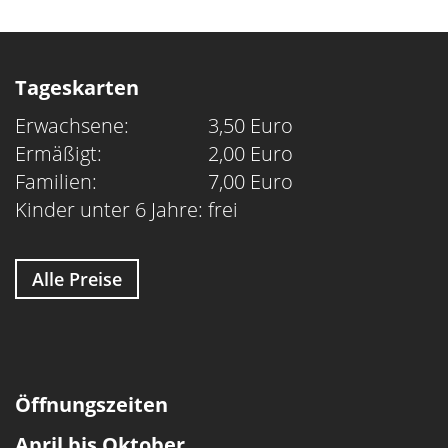
Tageskarten
Erwachsene:
3,50 Euro
Ermäßigt:
2,00 Euro
Familien:
7,00 Euro
Kinder unter 6 Jahre:
frei
Alle Preise
Öffnungszeiten
April bis Oktober