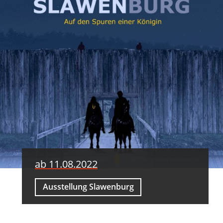
ab 11.08.2022
Ausstellung Slawenburg