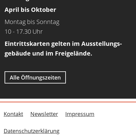
April bis Oktober
Montag bis Sonntag
10 - 17.30 Uhr
Eintrittskarten gelten im Ausstellungs­
gebäude und im Freigelände.
Alle Öffnungszeiten
Kontakt
Newsletter
Impressum
Datenschutzerklärung