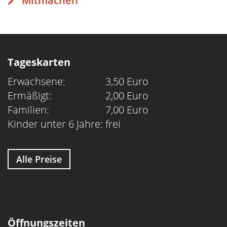
Mitmachen
Tageskarten
Erwachsene:
3,50 Euro
Ermäßigt:
2,00 Euro
Familien:
7,00 Euro
Kinder unter 6 Jahre:
frei
Alle Preise
Öffnungszeiten