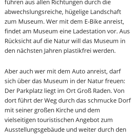
führen aus allen Richtungen durch die
abwechslungsreiche, hügelige Landschaft
zum Museum. Wer mit dem E-Bike anreist,
findet am Museum eine Ladestation vor. Aus
Rücksicht auf die Natur will das Museum in
den nächsten Jahren plastikfrei werden.
Aber auch wer mit dem Auto anreist, darf
sich über das Museum in der Natur freuen:
Der Parkplatz liegt im Ort Groß Raden. Von
dort führt der Weg durch das schmucke Dorf
mit seiner großen Kirche und dem
vielseitigen touristischen Angebot zum
Ausstellungsgebäude und weiter durch den