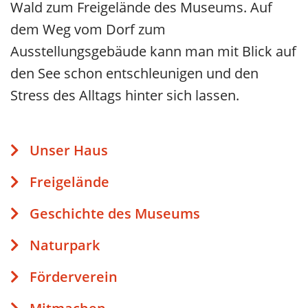
Wald zum Freigelände des Museums. Auf
dem Weg vom Dorf zum
Ausstellungsgebäude kann man mit Blick auf
den See schon entschleunigen und den
Stress des Alltags hinter sich lassen.
Unser Haus
Freigelände
Geschichte des Museums
Naturpark
Förderverein