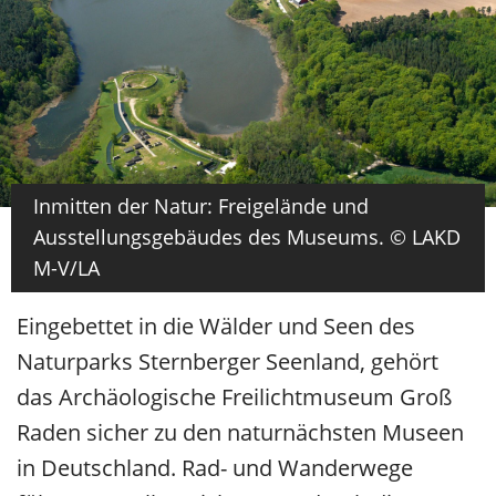
Inmitten der Natur: Freigelände und
Ausstellungsgebäudes des Museums. © LAKD
M-V/LA
Eingebettet in die Wälder und Seen des
Naturparks Sternberger Seenland, gehört
das Archäologische Freilichtmuseum Groß
Raden sicher zu den naturnächsten Museen
in Deutschland. Rad- und Wanderwege