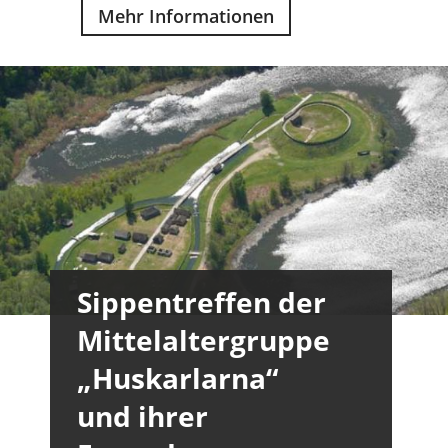
Mehr Informationen
Sippentreffen der
Mittelaltergruppe
„Huskarlarna“
und ihrer