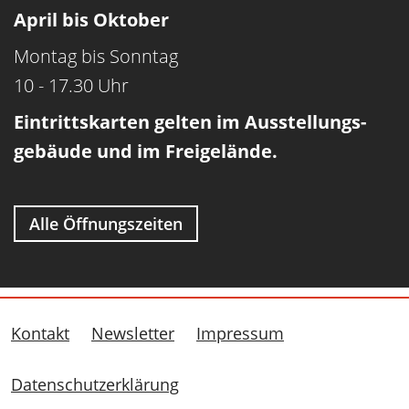
April bis Oktober
Montag bis Sonntag
10 - 17.30 Uhr
Eintrittskarten gelten im Ausstellungs­
gebäude und im Freigelände.
Alle Öffnungszeiten
Kontakt
Newsletter
Impressum
Datenschutzerklärung