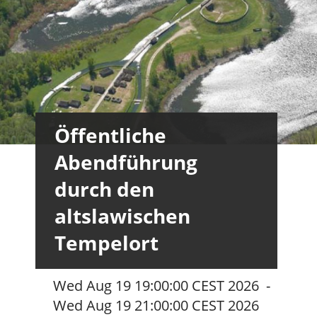
Öffentliche
Abendführung
durch den
altslawischen
Tempelort
Wed Aug 19 19:00:00 CEST 2026
-
Wed Aug 19 21:00:00 CEST 2026