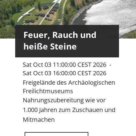
Feuer, Rauch und
heiße Steine
Sat Oct 03 11:00:00 CEST 2026
-
Sat Oct 03 16:00:00 CEST 2026
Freigelände des Archäologischen
Freilichtmuseums
Nahrungszubereitung wie vor
1.000 Jahren zum Zuschauen und
Mitmachen