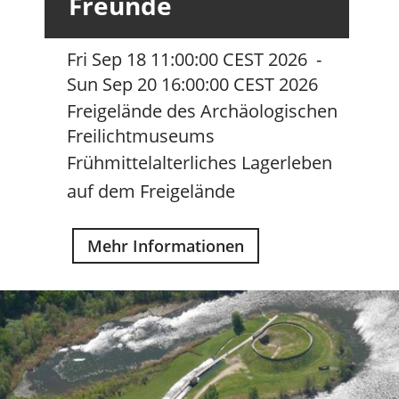
Freunde
Fri Sep 18 11:00:00 CEST 2026
-
Sun Sep 20 16:00:00 CEST 2026
Freigelände des Archäologischen
Freilichtmuseums
Frühmittelalterliches Lagerleben
auf dem Freigelände
Mehr Informationen