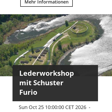
Mehr Informationen
Lederworkshop
mit Schuster
Furio
Sun Oct 25 10:00:00 CET 2026
-