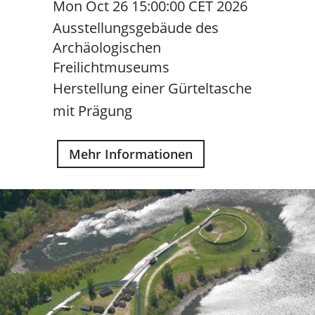
Mon Oct 26 15:00:00 CET 2026
Ausstellungsgebäude des
Archäologischen
Freilichtmuseums
Herstellung einer Gürteltasche
mit Prägung
Mehr Informationen