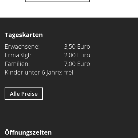
Tageskarten
Erwachsene:
3,50 Euro
Ermäßigt:
2,00 Euro
Familien:
7,00 Euro
Kinder unter 6 Jahre:
frei
Alle Preise
Öffnungszeiten