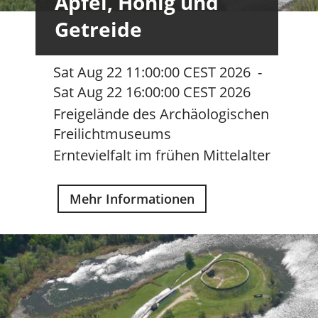
Äpfel, Honig und
Getreide
Sat Aug 22 11:00:00 CEST 2026
-
Sat Aug 22 16:00:00 CEST 2026
Freigelände des Archäologischen
Freilichtmuseums
Erntevielfalt im frühen Mittelalter
Mehr Informationen