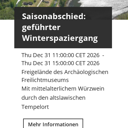
Saisonabschied:
geführter
Winterspaziergang
Thu Dec 31 11:00:00 CET 2026
-
Thu Dec 31 15:00:00 CET 2026
Freigelände des Archäologischen
Freilichtmuseums
Mit mittelalterlichem Würzwein
durch den altslawischen
Tempelort
Mehr Informationen