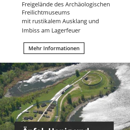
Freigelände des Archäologischen
Freilichtmuseums
mit rustikalem Ausklang und
Imbiss am Lagerfeuer
Mehr Informationen