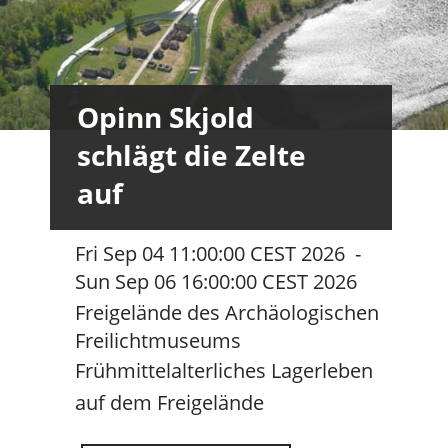
Opinn Skjold
schlägt die Zelte
auf
Fri Sep 04 11:00:00 CEST 2026
-
Sun Sep 06 16:00:00 CEST 2026
Freigelände des Archäologischen
Freilichtmuseums
Frühmittelalterliches Lagerleben
auf dem Freigelände