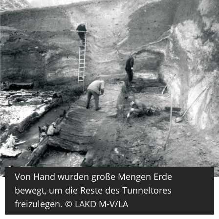
Von Hand wurden große Mengen Erde
bewegt, um die Reste des Tunneltores
freizulegen. © LAKD M-V/LA