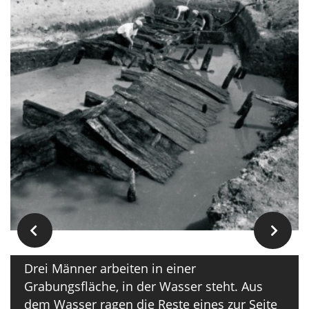
Drei Männer arbeiten in einer
Grabungsfläche, in der Wasser steht. Aus
dem Wasser ragen die Reste eines zur Seite