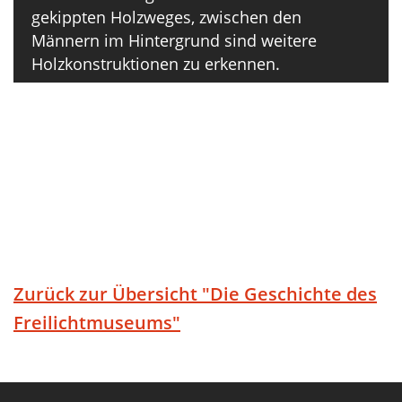
gekippten Holzweges, zwischen den
Männern im Hintergrund sind weitere
Holzkonstruktionen zu erkennen.
Zurück zur Übersicht "Die Geschichte des
Freilichtmuseums"