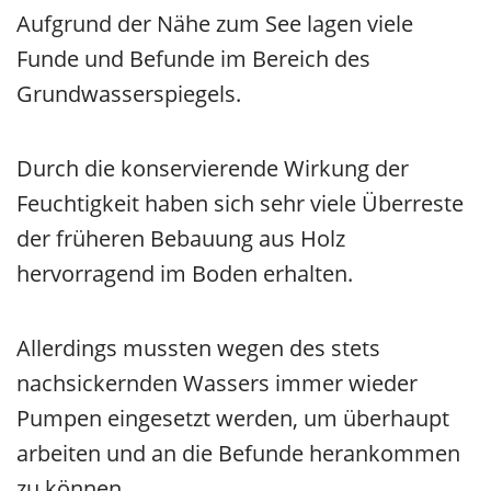
Aufgrund der Nähe zum See lagen viele
Funde und Befunde im Bereich des
Grundwasserspiegels.
Durch die konservierende Wirkung der
Feuchtigkeit haben sich sehr viele Überreste
der früheren Bebauung aus Holz
hervorragend im Boden erhalten.
Allerdings mussten wegen des stets
nachsickernden Wassers immer wieder
Pumpen eingesetzt werden, um überhaupt
arbeiten und an die Befunde herankommen
zu können.