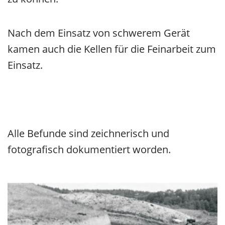
Nach dem Einsatz von schwerem Gerät
kamen auch die Kellen für die Feinarbeit zum
Einsatz.
Alle Befunde sind zeichnerisch und
fotografisch dokumentiert worden.