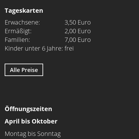
Tageskarten
Erwachsene:
3,50 Euro
Ermäßigt:
2,00 Euro
Familien:
7,00 Euro
Kinder unter 6 Jahre:
frei
Alle Preise
Öffnungszeiten
April bis Oktober
Montag bis Sonntag