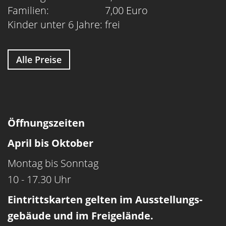
Familien:
7,00 Euro
Kinder unter 6 Jahre:
frei
Alle Preise
Öffnungszeiten
April bis Oktober
Montag bis Sonntag
10 - 17.30 Uhr
Eintrittskarten gelten im Ausstellungs­
gebäude und im Freigelände.