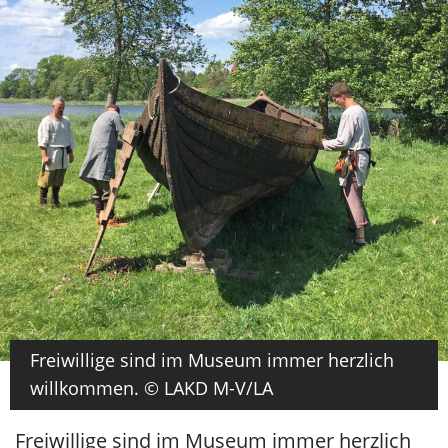
Freiwillige sind im Museum immer herzlich
willkommen. © LAKD M-V/LA
Freiwillige sind im Museum immer herzlich