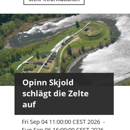
Opinn Skjold
schlägt die Zelte
auf
Fri Sep 04 11:00:00 CEST 2026
-
Sun Sep 06 16:00:00 CEST 2026