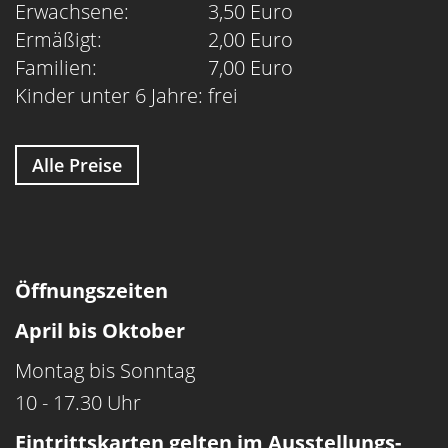
Erwachsene:
3,50 Euro
Ermäßigt:
2,00 Euro
Familien:
7,00 Euro
Kinder unter 6 Jahre:
frei
Alle Preise
Öffnungszeiten
April bis Oktober
Montag bis Sonntag
10 - 17.30 Uhr
Eintrittskarten gelten im Ausstellungs­