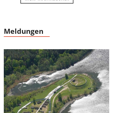
Meldungen