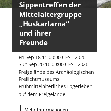
Sippentreffen der
Mittelaltergruppe
„Huskarlarna“
und ihrer
Freunde
Fri Sep 18 11:00:00 CEST 2026
-
Sun Sep 20 16:00:00 CEST 2026
Freigelände des Archäologischen
Freilichtmuseums
Frühmittelalterliches Lagerleben
auf dem Freigelände
Mehr Informationen