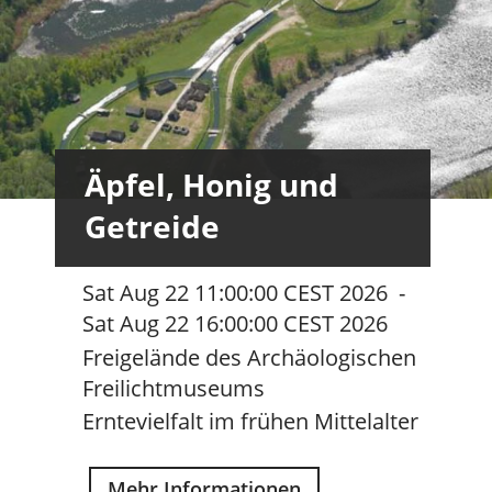
Äpfel, Honig und
Getreide
Sat Aug 22 11:00:00 CEST 2026
-
Sat Aug 22 16:00:00 CEST 2026
Freigelände des Archäologischen
Freilichtmuseums
Erntevielfalt im frühen Mittelalter
Mehr Informationen