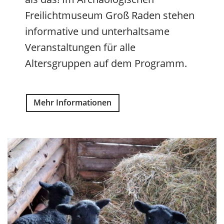
Freilichtmuseum Groß Raden stehen
informative und unterhaltsame
Veranstaltungen für alle
Altersgruppen auf dem Programm.
Mehr Informationen