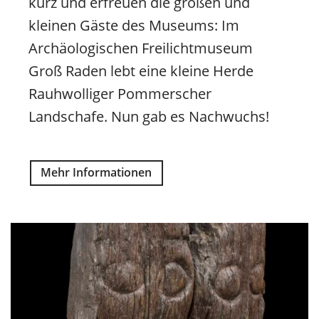
kurz und erfreuen die großen und
kleinen Gäste des Museums: Im
Archäologischen Freilichtmuseum
Groß Raden lebt eine kleine Herde
Rauhwolliger Pommerscher
Landschafe. Nun gab es Nachwuchs!
Mehr Informationen