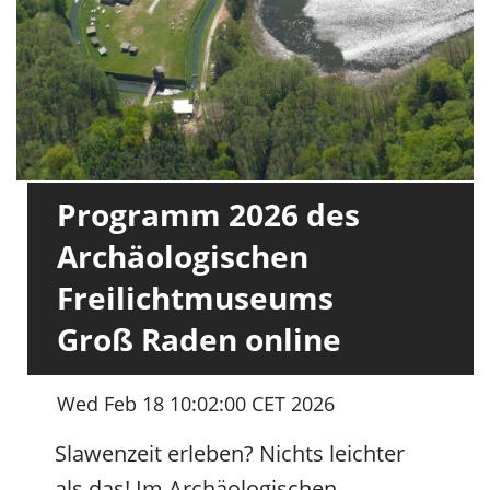
Programm 2026 des
Archäologischen
Freilichtmuseums
Groß Raden online
Wed Feb 18 10:02:00 CET 2026
Slawenzeit erleben? Nichts leichter
als das! Im Archäologischen