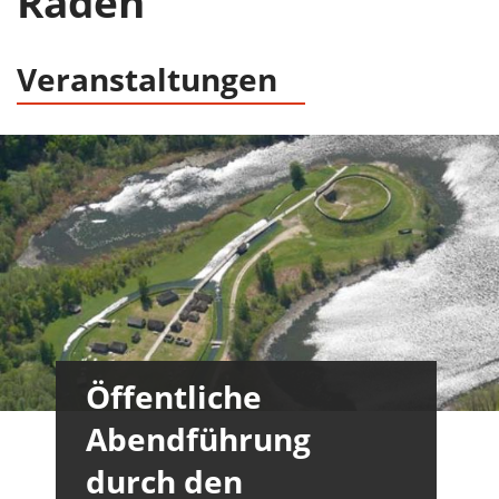
Raden
Veranstaltungen
Öffentliche
Abendführung
durch den