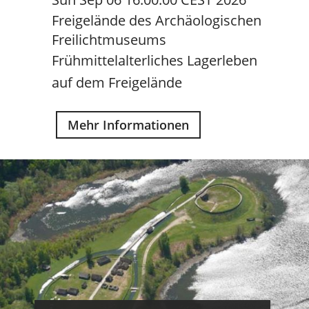
Freigelände des Archäologischen
Freilichtmuseums
Frühmittelalterliches Lagerleben
auf dem Freigelände
Mehr Informationen