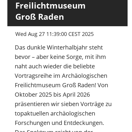
Freilichtmuseum
Groß Raden
Wed Aug 27 11:39:00 CEST 2025
Das dunkle Winterhalbjahr steht
bevor – aber keine Sorge, mit ihm
naht auch wieder die beliebte
Vortragsreihe im Archäologischen
Freilichtmuseum Groß Raden! Von
Oktober 2025 bis April 2026
präsentieren wir sieben Vorträge zu
topaktuellen archäologischen
Forschungen und Entdeckungen.