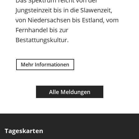
Das Spektrum reicht von der
Jungsteinzeit bis in die Slawenzeit,
von Niedersachsen bis Estland, vom
Fernhandel bis zur
Bestattungskultur.
Mehr Informationen
Alle Meldungen
Tageskarten