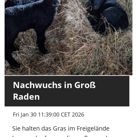
Nachwuchs in Groß
Raden
Fri Jan 30 11:39:00 CET 2026
Sie halten das Gras im Freigelände