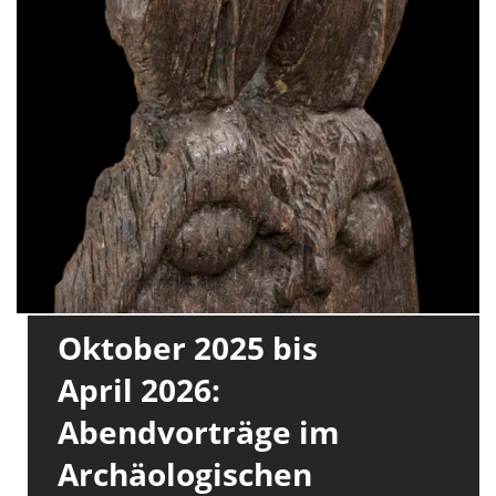
Oktober 2025 bis
April 2026:
Abendvorträge im
Archäologischen