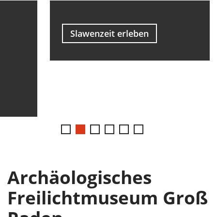
Slawenzeit erleben
Archäologisches
Freilichtmuseum Groß