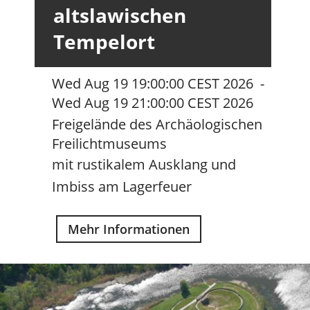
altslawischen
Tempelort
Wed Aug 19 19:00:00 CEST 2026
-
Wed Aug 19 21:00:00 CEST 2026
Freigelände des Archäologischen
Freilichtmuseums
mit rustikalem Ausklang und
Imbiss am Lagerfeuer
Mehr Informationen